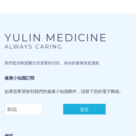
YULIN MEDICINE
ALWAYS CARING
我們提供家庭醫生所需要的項目，為你的健康保駕護航
健康小知識訂閱
如果您希望收到我們的健康小知識郵件，請留下您的電子郵箱。
提交
網頁