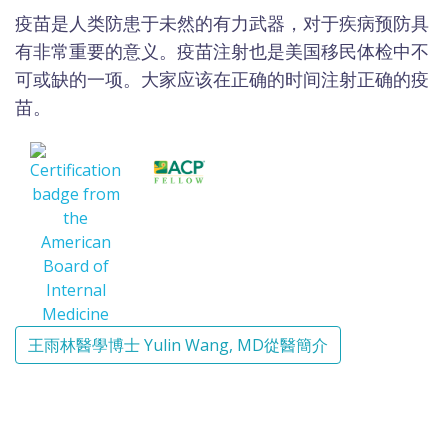
疫苗是人类防患于未然的有力武器，对于疾病预防具
有非常重要的意义。疫苗注射也是美国移民体检中不
可或缺的一项。大家应该在正确的时间注射正确的疫
苗。
王雨林醫學博士 Yulin Wang, MD從醫簡介