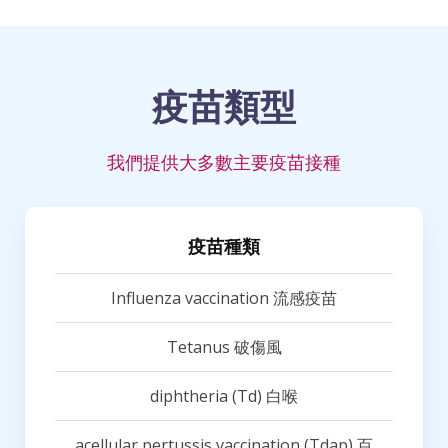
疫苗類型
我們提供大多數主要疫苗接種
疫苗種類
Influenza vaccination 流感疫苗
Tetanus 破傷風
diphtheria (Td) 白喉
acellular pertussis vaccination (Tdap) 百