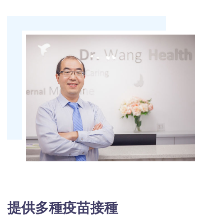
提供多種疫苗接種