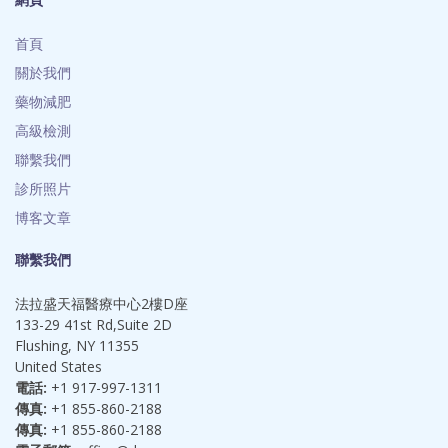
首頁
關於我們
藥物減肥
高級檢測
聯繫我們
診所照片
博客文章
聯繫我們
法拉盛天福醫療中心2樓D座
133-29 41st Rd,Suite 2D
Flushing, NY 11355
United States
電話:
+1 917-997-1311
傳真:
+1 855-860-2188
傳真:
+1 855-860-2188