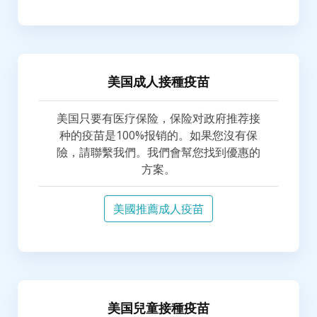
美国成人接種疫苗
美国只要有医疗保险，保险对政府推荐接
种的疫苗是100%报销的。如果您沒有保
險，請聯繫我們。我們會幫您找到優惠的
方案。
美國推薦成人疫苗
美国兒童接種疫苗