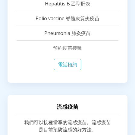
Hepatitis B 乙型肝炎
Polio vaccine 脊髓灰質炎疫苗
Pneumonia 肺炎疫苗
預約疫苗接種
電話預約
流感疫苗
我們可以接種當季的流感疫苗。流感疫苗
是目前预防流感的好方法。