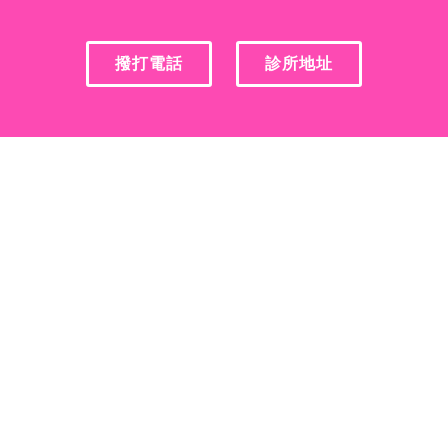
撥打電話
診所地址