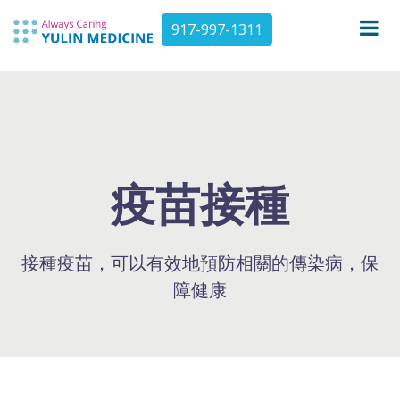
917-997-1311
疫苗接種
接種疫苗，可以有效地預防相關的傳染病，保
障健康