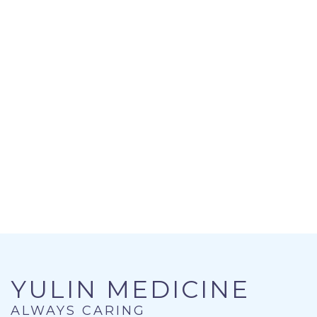
YULIN MEDICINE
ALWAYS CARING