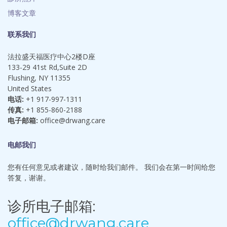
博客文章
联系我们
法拉盛天福医疗中心2楼D座
133-29 41st Rd,Suite 2D
Flushing, NY 11355
United States
电话:
+1 917-997-1311
传真:
+1 855-860-2188
电子邮箱:
office@drwang.care
电邮我们
您有任何意见或者建议，随时给我们邮件。 我们会在第一时间给您
答复，谢谢。
诊所电子邮箱:
office@drwang.care