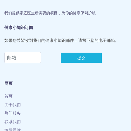
我们提供家庭医生所需要的项目，为你的健康保驾护航
健康小知识订阅
如果您希望收到我们的健康小知识邮件，请留下您的电子邮箱。
提交
网页
首页
关于我们
热门服务
联系我们
診所照片