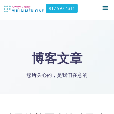
917-997-1311
博客文章
您所关心的，是我们在意的