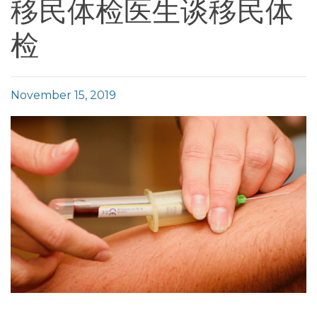
移民体检医生谈移民体
检
November 15, 2019