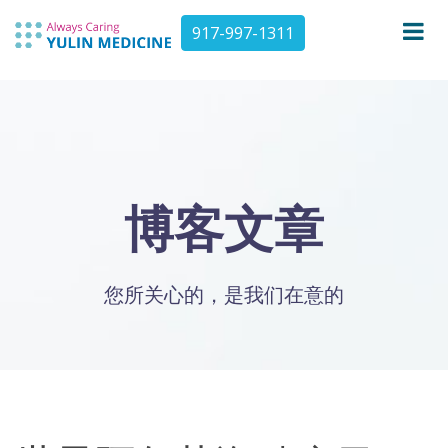
917-997-1311
博客文章
您所关心的，是我们在意的