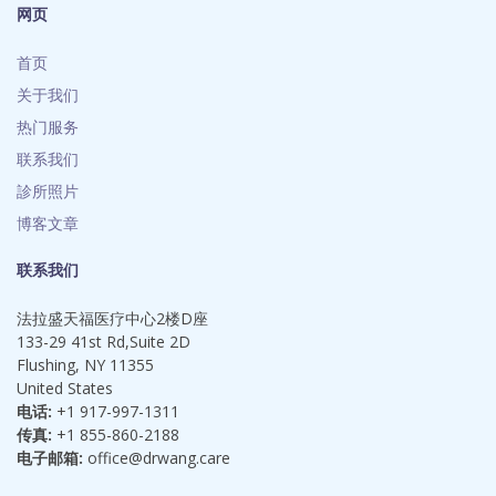
网页
首页
关于我们
热门服务
联系我们
診所照片
博客文章
联系我们
法拉盛天福医疗中心2楼D座
133-29 41st Rd,Suite 2D
Flushing, NY 11355
United States
电话:
+1 917-997-1311
传真:
+1 855-860-2188
电子邮箱:
office@drwang.care