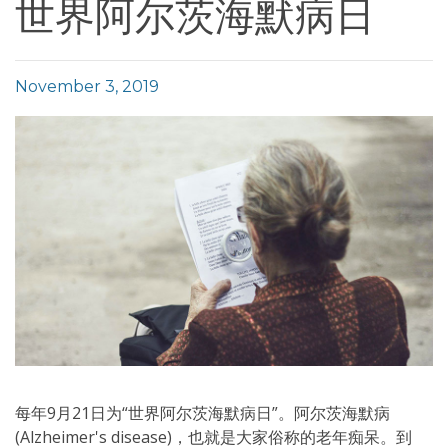
世界阿尔茨海默病日
November 3, 2019
每年9月21日为“世界阿尔茨海默病日”。阿尔茨海默病
(Alzheimer's disease)，也就是大家俗称的老年痴呆。到