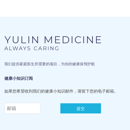
YULIN MEDICINE
ALWAYS CARING
我们提供家庭医生所需要的项目，为你的健康保驾护航
健康小知识订阅
如果您希望收到我们的健康小知识邮件，请留下您的电子邮箱。
提交